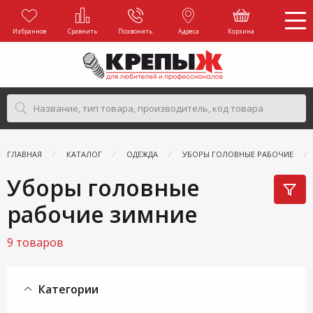
Избранное
Сравнить
Позвонить
Адреса
Корзина
ГЛАВНАЯ
КАТАЛОГ
ОДЕЖДА
УБОРЫ ГОЛОВНЫЕ РАБОЧИЕ
Уборы головные
рабочие зимние
9 товаров
Категории