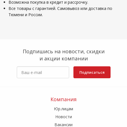
Возможна покупка в кредит и рассрочку.
Все товары с гарантией. Самовывоз или доставка по
Тюмени и России.
Подпишись на новости, скидки
и акции компании
Подписаться
Компания
Юр.лицам
Новости
Вакансии