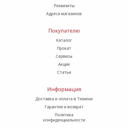
Реквизиты
Адреса магазинов
Покупателю
Каталог
Прокат
Сервисы
Акции
Статьи
Информация
Доставка и оплата в Тюмени
Гарантия и возврат
Политика
конфиденциальности