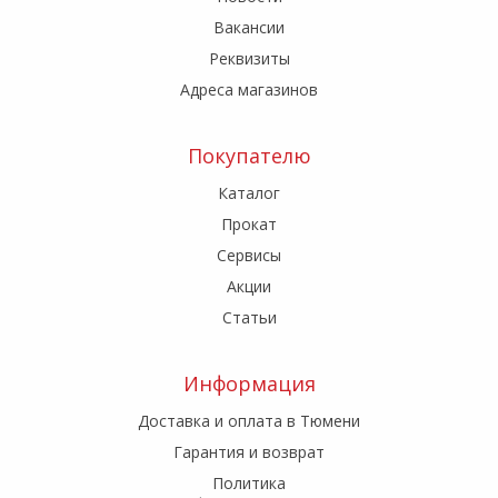
Вакансии
Реквизиты
Адреса магазинов
Покупателю
Каталог
Прокат
Сервисы
Акции
Статьи
Информация
Доставка и оплата в Тюмени
Гарантия и возврат
Политика