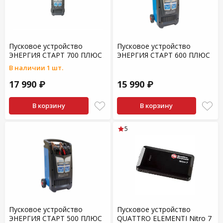
Пусковое устройство
Пусковое устройство
ЭНЕРГИЯ СТАРТ 700 ПЛЮС
ЭНЕРГИЯ СТАРТ 600 ПЛЮС
В наличии 1 шт.
17 990 ₽
15 990 ₽
В корзину
В корзину
5
Пусковое устройство
Пусковое устройство
ЭНЕРГИЯ СТАРТ 500 ПЛЮС
QUATTRO ELEMENTI Nitro 7