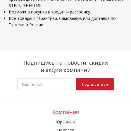
STELS, ЭНЕРГИЯ
Возможна покупка в кредит и рассрочку.
Все товары с гарантией. Самовывоз или доставка по
Тюмени и России.
Подпишись на новости, скидки
и акции компании
Подписаться
Компания
Юр.лицам
Новости