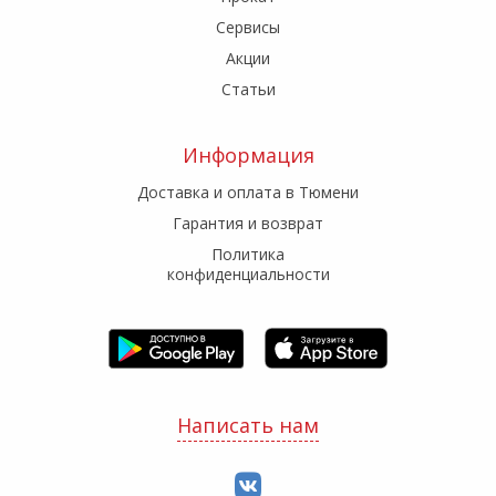
Сервисы
Акции
Статьи
Информация
Доставка и оплата в Тюмени
Гарантия и возврат
Политика
конфиденциальности
Написать нам