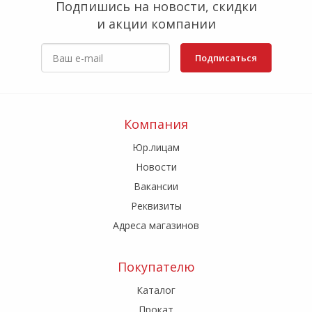
Подпишись на новости, скидки
и акции компании
Подписаться
Компания
Юр.лицам
Новости
Вакансии
Реквизиты
Адреса магазинов
Покупателю
Каталог
Прокат