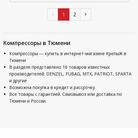
‹
›
1
2
Компрессоры в Тюмени
Компрессоры — купить в интернет-магазине КрепыЖ в
Тюмени
В разделе представлено 16 товаров известных
производителей: DENZEL, FUBAG, MTX, PATRIOT, SPARTA
и другие
Возможна покупка в кредит и рассрочку.
Все товары с гарантией. Самовывоз или доставка по
Тюмени и России.