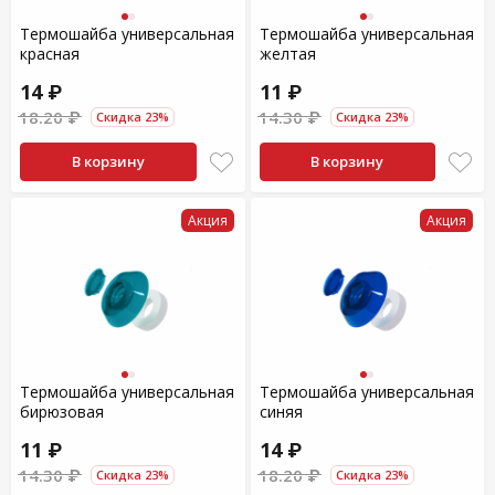
Термошайба универсальная
Термошайба универсальная
красная
желтая
14 ₽
11 ₽
18.20 ₽
14.30 ₽
Скидка 23%
Скидка 23%
В корзину
В корзину
Акция
Акция
Термошайба универсальная
Термошайба универсальная
бирюзовая
синяя
11 ₽
14 ₽
14.30 ₽
18.20 ₽
Скидка 23%
Скидка 23%