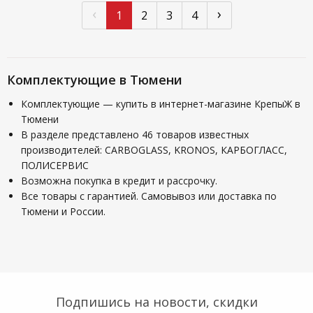
‹
›
1
2
3
4
Комплектующие в Тюмени
Комплектующие — купить в интернет-магазине КрепыЖ в
Тюмени
В разделе представлено 46 товаров известных
производителей: CARBOGLASS, KRONOS, КАРБОГЛАСС,
ПОЛИСЕРВИС
Возможна покупка в кредит и рассрочку.
Все товары с гарантией. Самовывоз или доставка по
Тюмени и России.
Подпишись на новости, скидки