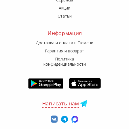
Акции
Статьи
Информация
Доставка и оплата в Тюмени
Гарантия и возврат
Политика
конфиденциальности
Написать нам