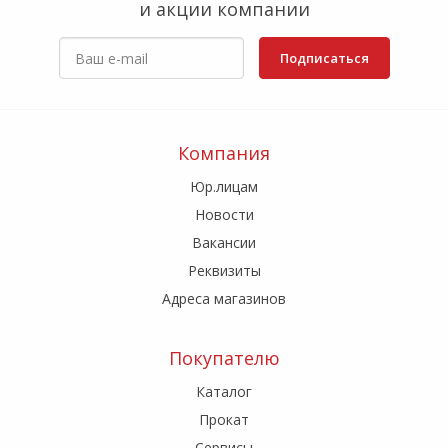
и акции компании
Подписаться
Компания
Юр.лицам
Новости
Вакансии
Реквизиты
Адреса магазинов
Покупателю
Каталог
Прокат
Сервисы