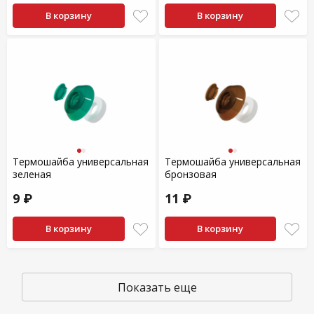
В корзину
В корзину
Термошайба универсальная
Термошайба универсальная
зеленая
бронзовая
9 ₽
11 ₽
В корзину
В корзину
Показать еще