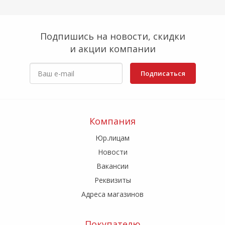
Подпишись на новости, скидки
и акции компании
Подписаться
Компания
Юр.лицам
Новости
Вакансии
Реквизиты
Адреса магазинов
Покупателю