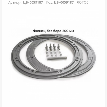
Артикул:
ЦБ-0059187
Код:
ЦБ-0059187
ЛОТОС