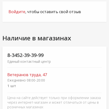
Войдите
, чтобы оставить свой отзыв
Наличие в магазинах
8-3452-39-39-99
Единый контактный центр
Ветеранов труда, 47
Ежедневно 08:00-20:00
1 шт
Цена на сайте действует только при оформлении заказа
через интернет-магазин и может отличаться от цены в
розничных магазинах