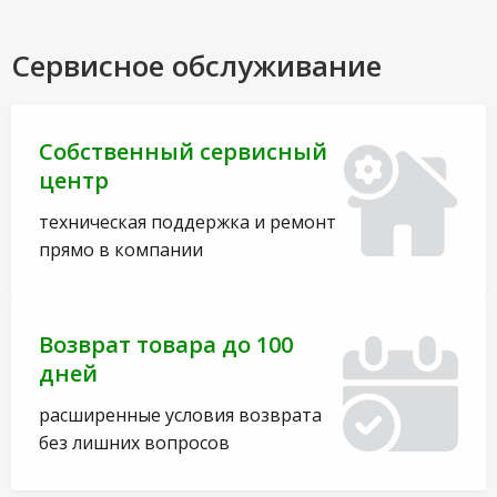
Сервисное обслуживание
Собственный сервисный
центр
техническая поддержка и ремонт
прямо в компании
Возврат товара до 100
дней
расширенные условия возврата
без лишних вопросов