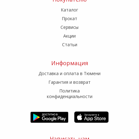
Каталог
Прокат
Сервисы
Акции
Статьи
Информация
Доставка и оплата в Тюмени
Гарантия и возврат
Политика
конфиденциальности
Написать нам